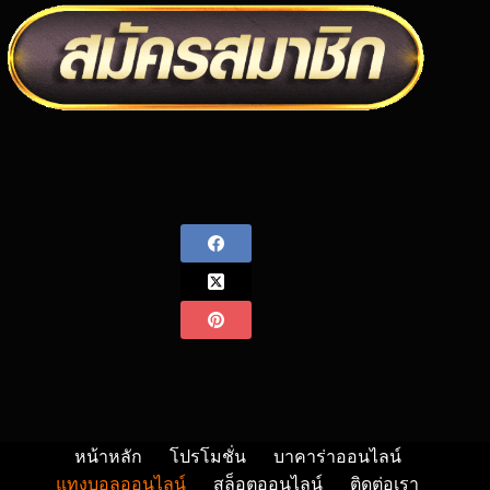
หน้าหลัก
โปรโมชั่น
บาคาร่าออนไลน์
แทงบอลออนไลน์
สล็อตออนไลน์
ติดต่อเรา