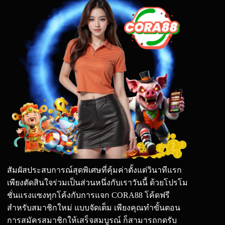
สัมผัสประสบการณ์สุดพิเศษที่คุ้มค่าตั้งแต่วินาทีแรก
เพียงตัดสินใจร่วมเป็นส่วนหนึ่งกับเราวันนี้ ด้วยโปรโม
ชั่นแรงแซงทุกโค้งกับการแจก CORA88 โค้ดฟรี
สำหรับสมาชิกใหม่ แบบจัดเต็ม เพียงคุณทำขั้นตอน
การสมัครสมาชิกให้เสร็จสมบูรณ์ ก็สามารถกดรับ