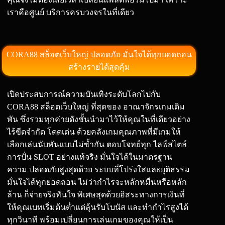
เราคือศูนย์ บริการครบวงจรในที่เดียว
CORA88 สล็อตเว็บใหญ่ ปลอดภัย มั่นใจได้ทุกยอดถอน
สร้างรายได้สุดคุ้ม
เปิดประสบการณ์ความบันเทิงระดับโลกไปกับ
CORA88 สล็อตเว็บใหญ่ ที่สุดของ อาณาจักรเกมเดิม
พัน ซึ่งรวมทุกค่ายดังชั้นนำมาไว้ให้คุณในที่เดียวอย่าง
ไร้ขีดจำกัด โดดเด่น ด้วยคลังเกมคุณภาพที่มีเกมให้
เลือกเล่นนับพันแบบไม่ซ้ำกัน ตอบโจทย์ทุก ไลฟ์สไตล์
การปั่น SLOT อย่างแท้จริง มั่นใจได้ในมาตรฐาน
ความ ปลอดภัยสูงสุดด้วย ระบบที่โปร่งใสและยุติธรรม
มั่นใจได้ทุกยอดถอน ไม่ว่ากำไรจะหลักหมื่นหรือหลัก
ล้าน ก็จ่ายจริงทันใจ พิเศษสุดด้วยอิสระทางการเงินที่
ให้คุณเบทเริ่มต้นต่ำแต่ลุ้นรับโบนัส และทำกำไรสูงได้
ทุกวินาที พร้อมเปลี่ยนการเล่นเกมของคุณให้เป็น