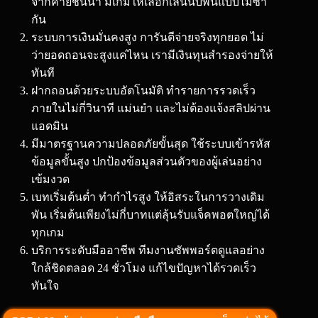
จากค่ายชั้นนำ มีเกมให้เลือกเล่นนับพันแบบไม่ซ้ำ
กัน
ระบบการเงินมั่นคงสูง การันตีจ่ายจริงทุกยอด ไม่
ว่ายอดถอนจะสูงแค่ไหน เรามีเงินทุนสำรองจ่ายให้
ทันที
ฝากถอนด้วยระบบอัตโนมัติ ทำรายการรวดเร็ว
ภายในไม่กี่วินาที แม่นยำ และไม่ต้องแจ้งสลิปผ่าน
แอดมิน
มีมาตรฐานความปลอดภัยขั้นสุด ใช้ระบบเข้ารหัส
ข้อมูลขั้นสูง ปกป้องข้อมูลส่วนตัวของผู้เล่นอย่าง
เข้มงวด
เบทเริ่มต้นต่ำ ทำกำไรสูง ให้อิสระในการวางเดิม
พัน เริ่มต้นเพียงไม่กี่บาทแต่ลุ้นรับแจ็คพอตใหญ่ได้
ทุกเกม
บริการระดับมืออาชีพ ทีมงานซัพพอร์ตดูแลอย่าง
ใกล้ชิดตลอด 24 ชั่วโมง แก้ไขปัญหาได้รวดเร็ว
ทันใจ