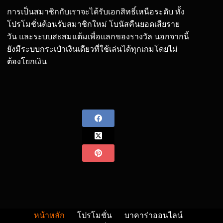
การเป็นสมาชิกกับเราจะได้รับเอกสิทธิ์เหนือระดับ ทั้ง
โปรโมชั่นต้อนรับสมาชิกใหม่ โบนัสคืนยอดเสียราย
วัน และระบบสะสมแต้มเพื่อแลกของรางวัล นอกจากนี้
ยังมีระบบกระเป๋าเงินเดียวที่ใช้เล่นได้ทุกเกมโดยไม่
ต้องโยกเงิน
หน้าหลัก
โปรโมชั่น
บาคาร่าออนไลน์