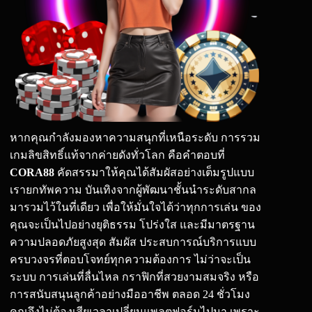
หากคุณกำลังมองหาความสนุกที่เหนือระดับ การรวม
เกมลิขสิทธิ์แท้จากค่ายดังทั่วโลก คือคำตอบที่
CORA88
คัดสรรมาให้คุณได้สัมผัสอย่างเต็มรูปแบบ
เรายกทัพความ บันเทิงจากผู้พัฒนาชั้นนำระดับสากล
มารวมไว้ในที่เดียว เพื่อให้มั่นใจได้ว่าทุกการเล่น ของ
คุณจะเป็นไปอย่างยุติธรรม โปร่งใส และมีมาตรฐาน
ความปลอดภัยสูงสุด สัมผัส ประสบการณ์บริการแบบ
ครบวงจรที่ตอบโจทย์ทุกความต้องการ ไม่ว่าจะเป็น
ระบบ การเล่นที่ลื่นไหล กราฟิกที่สวยงามสมจริง หรือ
การสนับสนุนลูกค้าอย่างมืออาชีพ ตลอด 24 ชั่วโมง
คุณจึงไม่ต้องเสียเวลาเปลี่ยนแพลตฟอร์มไปมา เพราะ