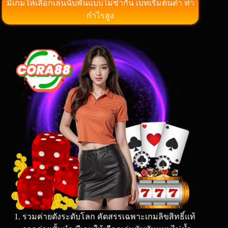
มีเกมให้เลือกเล่นนับพันแบบไม่ซ้ำกัน เบทเริ่มต้นต่ำ ทำ
กำไรสูง
รวมค่ายดังระดับโลก คัดสรรเฉพาะเกมลิขสิทธิ์แท้